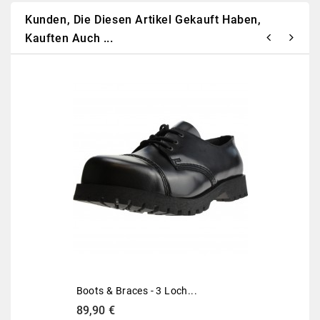
Kunden, Die Diesen Artikel Gekauft Haben,
Kauften Auch ...
Neu
Boots & Braces - 3 Loch...
89,90 €