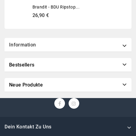
Brandit - BDU Ripstop...
26,90 €
Information
Bestsellers
Neue Produkte
Dein Kontakt Zu Uns