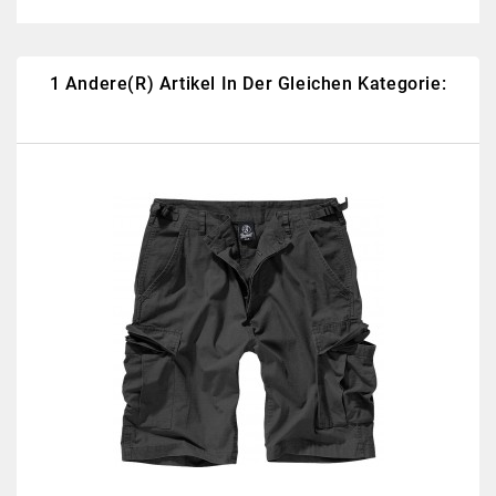
1 Andere(r) Artikel In Der Gleichen Kategorie:
Neu