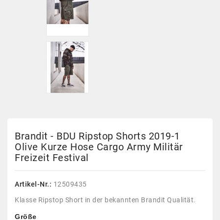
Brandit - BDU Ripstop Shorts 2019-1
Olive Kurze Hose Cargo Army Militär
Freizeit Festival
Artikel-Nr.:
12509435
Klasse Ripstop Short in der bekannten Brandit Qualität.
Größe