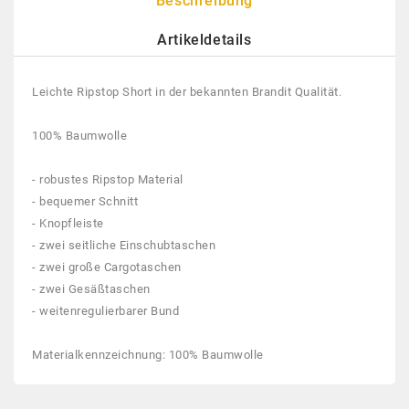
Beschreibung
Artikeldetails
Leichte Ripstop Short in der bekannten Brandit Qualität.
100% Baumwolle
- robustes Ripstop Material
- bequemer Schnitt
- Knopfleiste
- zwei seitliche Einschubtaschen
- zwei große Cargotaschen
- zwei Gesäßtaschen
- weitenregulierbarer Bund
Materialkennzeichnung: 100% Baumwolle