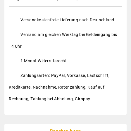
Versandkostenfreie Lieferung nach Deutschland
Versand am gleichen Werktag bei Geldeingang bis
14 Uhr
1 Monat Widerrufsrecht
Zahlungsarten: PayPal, Vorkasse, Lastschrift,
Kreditkarte, Nachnahme, Ratenzahlung, Kauf auf
Rechnung, Zahlung bei Abholung, Giropay