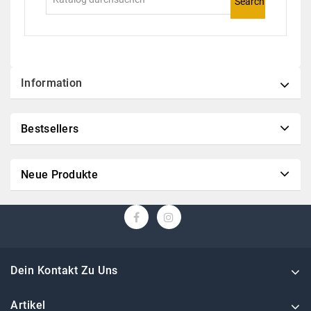
Search
Information
Bestsellers
Neue Produkte
Dein Kontakt Zu Uns
Artikel