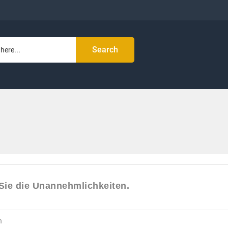
Search
Sie die Unannehmlichkeiten.