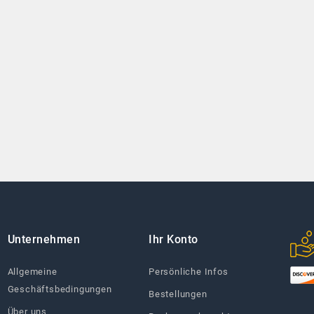
Unternehmen
Ihr Konto
Allgemeine
Persönliche Infos
Geschäftsbedingungen
Bestellungen
Über uns