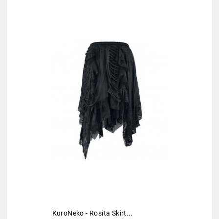
KuroNeko - Rosita Skirt...