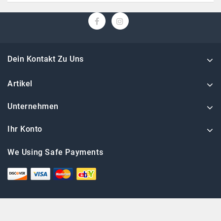
Dein Kontakt Zu Uns
Artikel
Unternehmen
Ihr Konto
We Using Safe Payments
© 2026 Martz GmbH, alle Rechte vorbehalten.