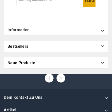
Search
Information
Bestsellers
Neue Produkte
Dein Kontakt Zu Uns
Artikel