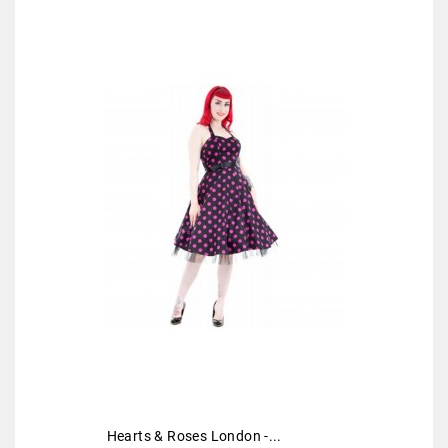
Hearts & Roses London -...