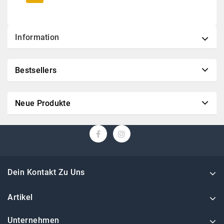
Information
Bestsellers
Neue Produkte
Dein Kontakt Zu Uns
Artikel
Unternehmen