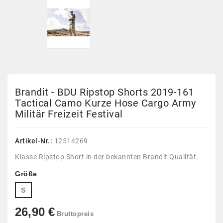
Brandit - BDU Ripstop Shorts 2019-161
Tactical Camo Kurze Hose Cargo Army
Militär Freizeit Festival
Artikel-Nr.:
12514269
Klasse Ripstop Short in der bekannten Brandit Qualität.
Größe
S
26,90 €
Bruttopreis