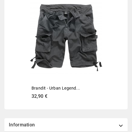
Brandit - Urban Legend...
32,90 €
Information