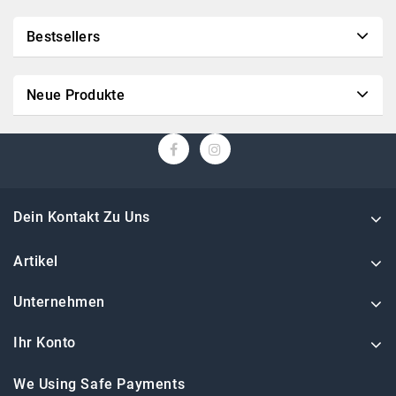
Bestsellers
Neue Produkte
Dein Kontakt Zu Uns
Artikel
Unternehmen
Ihr Konto
We Using Safe Payments