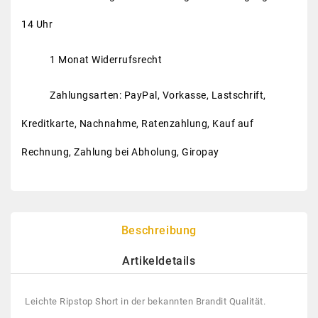
14 Uhr
1 Monat Widerrufsrecht
Zahlungsarten: PayPal, Vorkasse, Lastschrift,
Kreditkarte, Nachnahme, Ratenzahlung, Kauf auf
Rechnung, Zahlung bei Abholung, Giropay
Beschreibung
Artikeldetails
Leichte Ripstop Short in der bekannten Brandit Qualität.