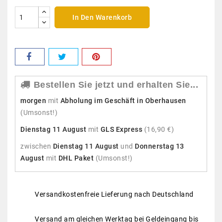
In Den Warenkorb
Bestellen Sie jetzt und erhalten Sie...
morgen
mit
Abholung im Geschäft in Oberhausen
(Umsonst!)
Dienstag 11 August
mit
GLS Express
(16,90 €)
zwischen
Dienstag 11 August
und
Donnerstag 13
August
mit
DHL Paket
(Umsonst!)
Versandkostenfreie Lieferung nach Deutschland
Versand am gleichen Werktag bei Geldeingang bis