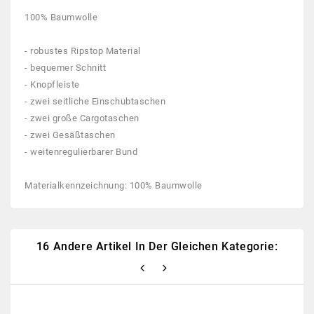
100% Baumwolle
- robustes Ripstop Material
- bequemer Schnitt
- Knopfleiste
- zwei seitliche Einschubtaschen
- zwei große Cargotaschen
- zwei Gesäßtaschen
- weitenregulierbarer Bund
Materialkennzeichnung: 100% Baumwolle
16 Andere Artikel In Der Gleichen Kategorie:
Neu